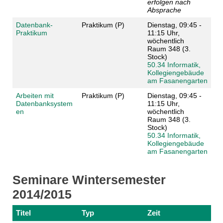
erfolgen nach
Absprache
Datenbank-
Praktikum (P)
Dienstag, 09:45 -
Praktikum
11:15 Uhr,
wöchentlich
Raum 348 (3.
Stock)
50.34 Informatik,
Kollegiengebäude
am Fasanengarten
Arbeiten mit
Praktikum (P)
Dienstag, 09:45 -
Datenbanksystem
11:15 Uhr,
en
wöchentlich
Raum 348 (3.
Stock)
50.34 Informatik,
Kollegiengebäude
am Fasanengarten
Seminare Wintersemester
2014/2015
Titel
Typ
Zeit