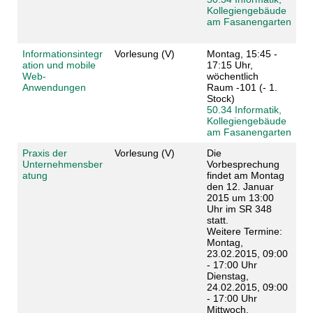
Kollegiengebäude
am Fasanengarten
Informationsintegr
Vorlesung (V)
Montag, 15:45 -
ation und mobile
17:15 Uhr,
Web-
wöchentlich
Anwendungen
Raum -101 (- 1.
Stock)
50.34 Informatik,
Kollegiengebäude
am Fasanengarten
Praxis der
Vorlesung (V)
Die
Unternehmensber
Vorbesprechung
atung
findet am Montag
den 12. Januar
2015 um 13:00
Uhr im SR 348
statt.
Weitere Termine:
Montag,
23.02.2015, 09:00
- 17:00 Uhr
Dienstag,
24.02.2015, 09:00
- 17:00 Uhr
Mittwoch,