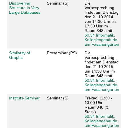
Discovering
Seminar (S)
Die
Structure in Very
Vorbesprechung
Large Databases
findet am Dienstag
den 21.10.2014
von 14.30 Uhr bis
17.30 Uhr im
Raum 348 statt.
50.34 Informatik,
Kollegiengebäude
am Fasanengarten
Similarity of
Proseminar (PS)
Die
Graphs
Vorbesprechung
findet am Dienstag
den 21.10.2015
um 14:30 Uhr im
Raum 348 statt.
50.34 Informatik,
Kollegiengebäude
am Fasanengarten
Instituts-Seminar
Seminar (S)
Freitag, 11:30 -
13:00 Uhr
Raum 348 (3.
Stock)
50.34 Informatik,
Kollegiengebäude
am Fasanengarten