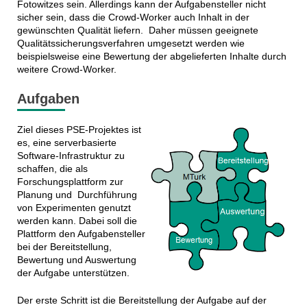
Fotowitzes sein. Allerdings kann der Aufgabensteller nicht
sicher sein, dass die Crowd-Worker auch Inhalt in der
gewünschten Qualität liefern. Daher müssen geeignete
Qualitätssicherungsverfahren umgesetzt werden wie
beispielsweise eine Bewertung der abgelieferten Inhalte durch
weitere Crowd-Worker.
Aufgaben
Ziel dieses PSE-Projektes ist
es, eine serverbasierte
Software-Infrastruktur zu
schaffen, die als
Forschungsplattform zur
Planung und Durchführung
von Experimenten genutzt
werden kann. Dabei soll die
Plattform den Aufgabensteller
bei der Bereitstellung,
Bewertung und Auswertung
der Aufgabe unterstützen.
Der erste Schritt ist die Bereitstellung der Aufgabe auf der