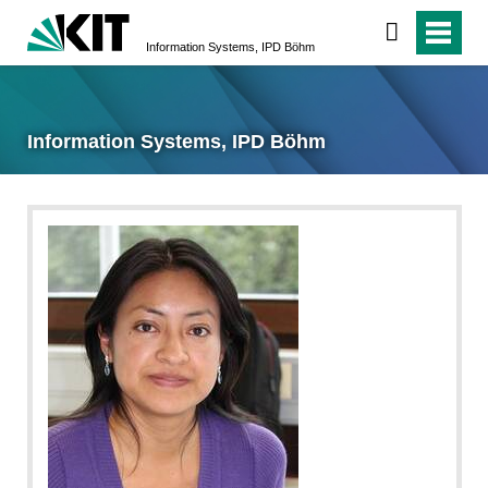
Information Systems, IPD Böhm
Information Systems, IPD Böhm