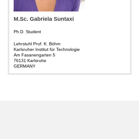
M.Sc. Gabriela Suntaxi
Ph.D. Student
Lehrstuhl Prof. K. Böhm
Karlsruher Institut für Technologie
Am Fasanengarten 5
76131 Karlsruhe
GERMANY