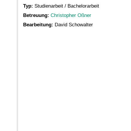
Typ:
Studienarbeit / Bachelorarbeit
Betreuung:
Christopher Oßner
Bearbeitung:
David Schowalter