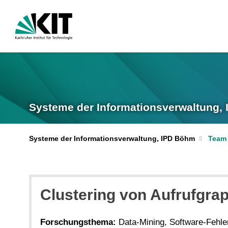
Systeme der Informationsverwaltung,
Systeme der Informationsverwaltung, IPD Böhm
Team
Clustering von Aufrufgrap
Forschungsthema:
Data-Mining, Software-Fehler